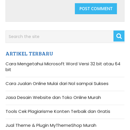
ARTIKEL TERBARU
Cara Mengetahui Microsoft Word Versi 32 bit atau 64
bit
Cara Jualan Online Mulai dari Nol sampai Sukses
Jasa Desain Website dan Toko Online Murah
Tools Cek Plagiarisme Konten Terbaik dan Gratis
Jual Theme & Plugin MyThemeShop Murah