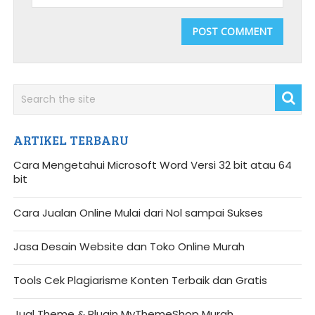
ARTIKEL TERBARU
Cara Mengetahui Microsoft Word Versi 32 bit atau 64
bit
Cara Jualan Online Mulai dari Nol sampai Sukses
Jasa Desain Website dan Toko Online Murah
Tools Cek Plagiarisme Konten Terbaik dan Gratis
Jual Theme & Plugin MyThemeShop Murah