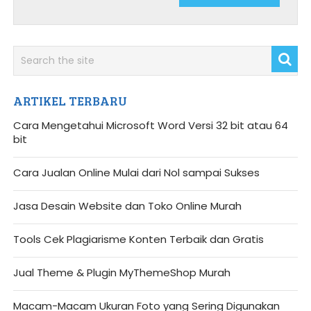
ARTIKEL TERBARU
Cara Mengetahui Microsoft Word Versi 32 bit atau 64
bit
Cara Jualan Online Mulai dari Nol sampai Sukses
Jasa Desain Website dan Toko Online Murah
Tools Cek Plagiarisme Konten Terbaik dan Gratis
Jual Theme & Plugin MyThemeShop Murah
Macam-Macam Ukuran Foto yang Sering Digunakan