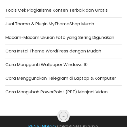
Tools Cek Plagiarisme Konten Terbaik dan Gratis
Jual Theme & Plugin MyThemeShop Murah
Macam-Macam Ukuran Foto yang Sering Digunakan
Cara Instal Theme WordPress dengan Mudah
Cara Mengganti Wallpaper Windows 10
Cara Menggunakan Telegram di Laptop & Komputer
Cara Mengubah PowerPoint (PPT) Menjadi Video
PENA INDIGO
COPYRIGHT © 2026.