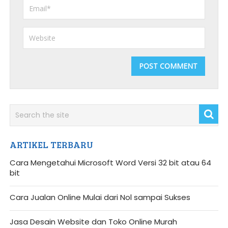
ARTIKEL TERBARU
Cara Mengetahui Microsoft Word Versi 32 bit atau 64
bit
Cara Jualan Online Mulai dari Nol sampai Sukses
Jasa Desain Website dan Toko Online Murah