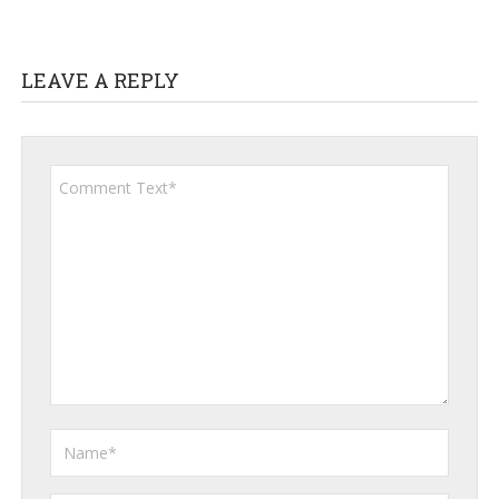
LEAVE A REPLY