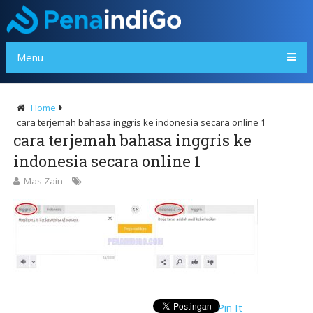
Menu
Home
cara terjemah bahasa inggris ke indonesia secara online 1
cara terjemah bahasa inggris ke
indonesia secara online 1
Mas Zain
Pin It