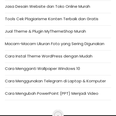
Jasa Desain Website dan Toko Online Murah
Tools Cek Plagiarisme Konten Terbaik dan Gratis
Jual Theme & Plugin MyThemeShop Murah
Macam-Macam Ukuran Foto yang Sering Digunakan
Cara Instal Theme WordPress dengan Mudah
Cara Mengganti Wallpaper Windows 10
Cara Menggunakan Telegram di Laptop & Komputer
Cara Mengubah PowerPoint (PPT) Menjadi Video