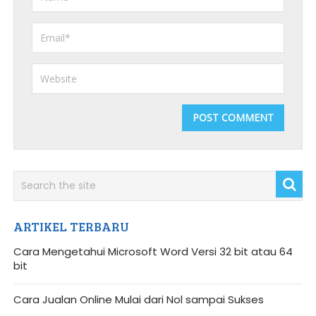
ARTIKEL TERBARU
Cara Mengetahui Microsoft Word Versi 32 bit atau 64
bit
Cara Jualan Online Mulai dari Nol sampai Sukses