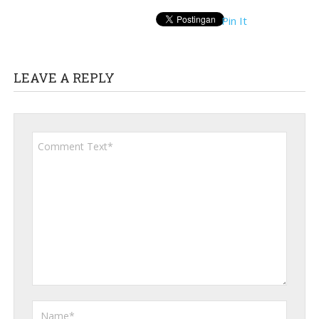
Pin It
LEAVE A REPLY