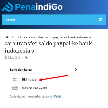
Menu
Home
cara transfer saldo paypal ke bank indonesia 5
cara transfer saldo paypal ke bank
indonesia 5
Mas Zain