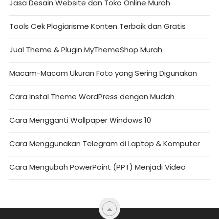
Jasa Desain Website dan Toko Online Murah
Tools Cek Plagiarisme Konten Terbaik dan Gratis
Jual Theme & Plugin MyThemeShop Murah
Macam-Macam Ukuran Foto yang Sering Digunakan
Cara Instal Theme WordPress dengan Mudah
Cara Mengganti Wallpaper Windows 10
Cara Menggunakan Telegram di Laptop & Komputer
Cara Mengubah PowerPoint (PPT) Menjadi Video