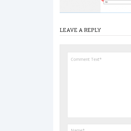
LEAVE A REPLY