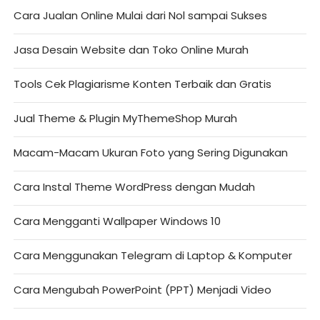
Cara Jualan Online Mulai dari Nol sampai Sukses
Jasa Desain Website dan Toko Online Murah
Tools Cek Plagiarisme Konten Terbaik dan Gratis
Jual Theme & Plugin MyThemeShop Murah
Macam-Macam Ukuran Foto yang Sering Digunakan
Cara Instal Theme WordPress dengan Mudah
Cara Mengganti Wallpaper Windows 10
Cara Menggunakan Telegram di Laptop & Komputer
Cara Mengubah PowerPoint (PPT) Menjadi Video