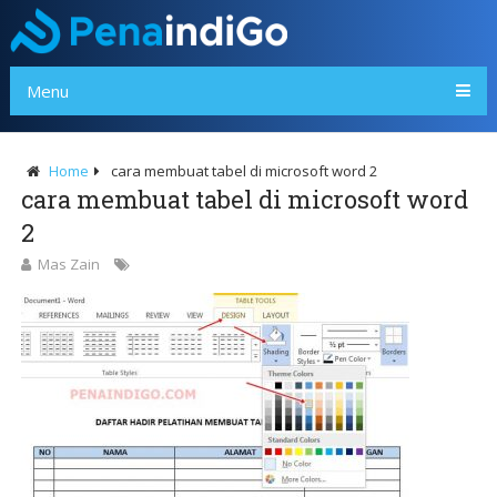
Menu
Home
cara membuat tabel di microsoft word 2
cara membuat tabel di microsoft word
2
Mas Zain