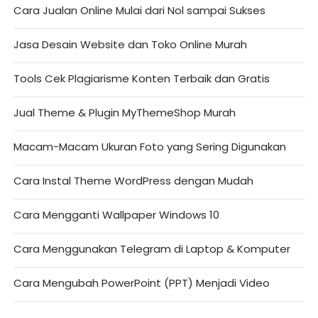
Cara Jualan Online Mulai dari Nol sampai Sukses
Jasa Desain Website dan Toko Online Murah
Tools Cek Plagiarisme Konten Terbaik dan Gratis
Jual Theme & Plugin MyThemeShop Murah
Macam-Macam Ukuran Foto yang Sering Digunakan
Cara Instal Theme WordPress dengan Mudah
Cara Mengganti Wallpaper Windows 10
Cara Menggunakan Telegram di Laptop & Komputer
Cara Mengubah PowerPoint (PPT) Menjadi Video