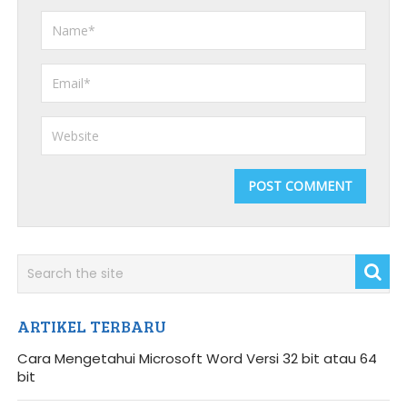
ARTIKEL TERBARU
Cara Mengetahui Microsoft Word Versi 32 bit atau 64
bit