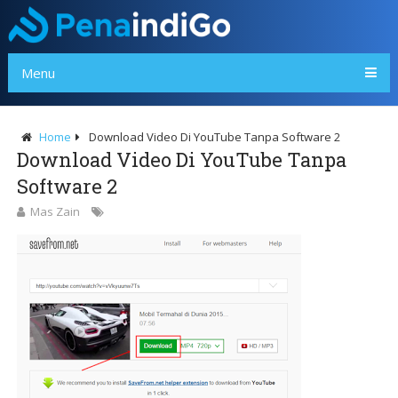
Menu
Home
Download Video Di YouTube Tanpa Software 2
Download Video Di YouTube Tanpa
Software 2
Mas Zain