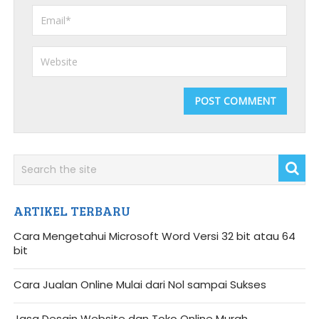
ARTIKEL TERBARU
Cara Mengetahui Microsoft Word Versi 32 bit atau 64
bit
Cara Jualan Online Mulai dari Nol sampai Sukses
Jasa Desain Website dan Toko Online Murah