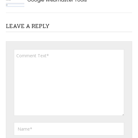
LEAVE A REPLY