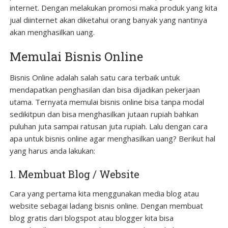
internet. Dengan melakukan promosi maka produk yang kita
jual diinternet akan diketahui orang banyak yang nantinya
akan menghasilkan uang.
Memulai Bisnis Online
Bisnis Online adalah salah satu cara terbaik untuk
mendapatkan penghasilan dan bisa dijadikan pekerjaan
utama. Ternyata memulai bisnis online bisa tanpa modal
sedikitpun dan bisa menghasilkan jutaan rupiah bahkan
puluhan juta sampai ratusan juta rupiah. Lalu dengan cara
apa untuk bisnis online agar menghasilkan uang? Berikut hal
yang harus anda lakukan:
1. Membuat Blog / Website
Cara yang pertama kita menggunakan media blog atau
website sebagai ladang bisnis online. Dengan membuat
blog gratis dari blogspot atau blogger kita bisa