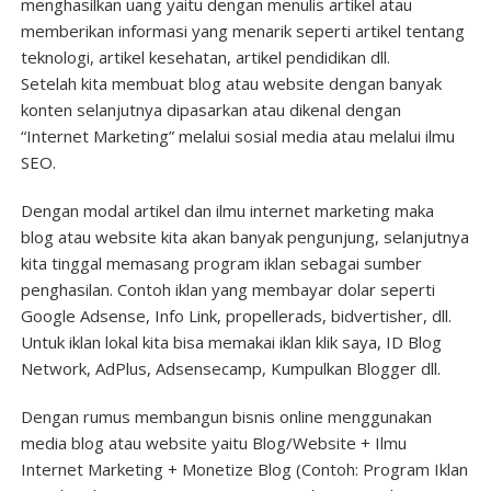
menghasilkan uang yaitu dengan menulis artikel atau
memberikan informasi yang menarik seperti artikel tentang
teknologi, artikel kesehatan, artikel pendidikan dll.
Setelah kita membuat blog atau website dengan banyak
konten selanjutnya dipasarkan atau dikenal dengan
“Internet Marketing” melalui sosial media atau melalui ilmu
SEO.
Dengan modal artikel dan ilmu internet marketing maka
blog atau website kita akan banyak pengunjung, selanjutnya
kita tinggal memasang program iklan sebagai sumber
penghasilan. Contoh iklan yang membayar dolar seperti
Google Adsense, Info Link, propellerads, bidvertisher, dll.
Untuk iklan lokal kita bisa memakai iklan klik saya, ID Blog
Network, AdPlus, Adsensecamp, Kumpulkan Blogger dll.
Dengan rumus membangun bisnis online menggunakan
media blog atau website yaitu Blog/Website + Ilmu
Internet Marketing + Monetize Blog (Contoh: Program Iklan