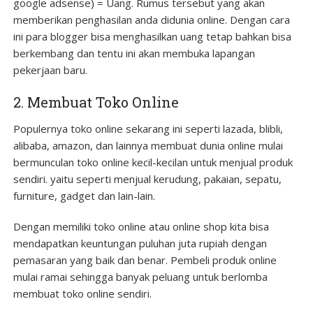
google adsense) = Uang. Rumus tersebut yang akan
memberikan penghasilan anda didunia online. Dengan cara
ini para blogger bisa menghasilkan uang tetap bahkan bisa
berkembang dan tentu ini akan membuka lapangan
pekerjaan baru.
2. Membuat Toko Online
Populernya toko online sekarang ini seperti lazada, blibli,
alibaba, amazon, dan lainnya membuat dunia online mulai
bermunculan toko online kecil-kecilan untuk menjual produk
sendiri. yaitu seperti menjual kerudung, pakaian, sepatu,
furniture, gadget dan lain-lain.
Dengan memiliki toko online atau online shop kita bisa
mendapatkan keuntungan puluhan juta rupiah dengan
pemasaran yang baik dan benar. Pembeli produk online
mulai ramai sehingga banyak peluang untuk berlomba
membuat toko online sendiri.