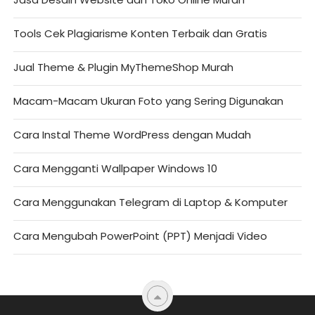
Tools Cek Plagiarisme Konten Terbaik dan Gratis
Jual Theme & Plugin MyThemeShop Murah
Macam-Macam Ukuran Foto yang Sering Digunakan
Cara Instal Theme WordPress dengan Mudah
Cara Mengganti Wallpaper Windows 10
Cara Menggunakan Telegram di Laptop & Komputer
Cara Mengubah PowerPoint (PPT) Menjadi Video