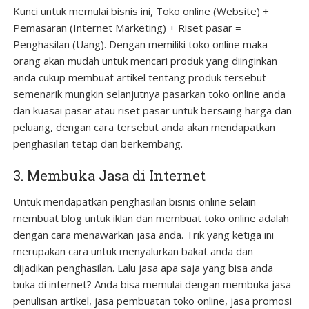
Kunci untuk memulai bisnis ini, Toko online (Website) +
Pemasaran (Internet Marketing) + Riset pasar =
Penghasilan (Uang). Dengan memiliki toko online maka
orang akan mudah untuk mencari produk yang diinginkan
anda cukup membuat artikel tentang produk tersebut
semenarik mungkin selanjutnya pasarkan toko online anda
dan kuasai pasar atau riset pasar untuk bersaing harga dan
peluang, dengan cara tersebut anda akan mendapatkan
penghasilan tetap dan berkembang.
3. Membuka Jasa di Internet
Untuk mendapatkan penghasilan bisnis online selain
membuat blog untuk iklan dan membuat toko online adalah
dengan cara menawarkan jasa anda. Trik yang ketiga ini
merupakan cara untuk menyalurkan bakat anda dan
dijadikan penghasilan. Lalu jasa apa saja yang bisa anda
buka di internet? Anda bisa memulai dengan membuka jasa
penulisan artikel, jasa pembuatan toko online, jasa promosi