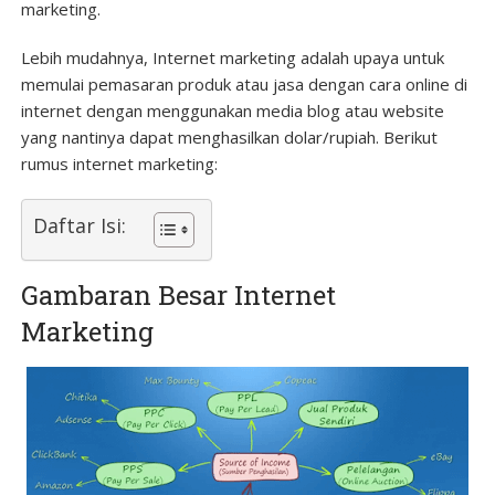
marketing.
Lebih mudahnya, Internet marketing adalah upaya untuk
memulai pemasaran produk atau jasa dengan cara online di
internet dengan menggunakan media blog atau website
yang nantinya dapat menghasilkan dolar/rupiah. Berikut
rumus internet marketing:
Daftar Isi:
Gambaran Besar Internet
Marketing