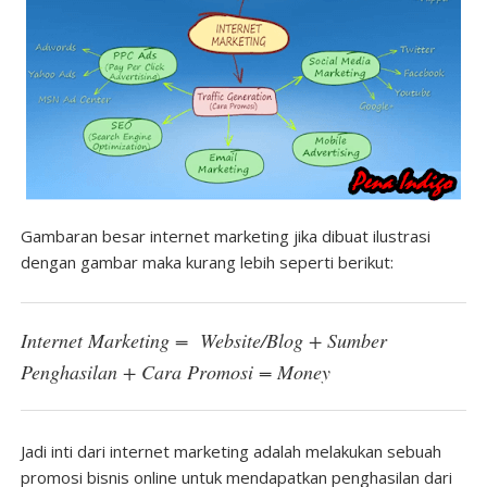
Gambaran besar internet marketing jika dibuat ilustrasi
dengan gambar maka kurang lebih seperti berikut:
Internet Marketing = Website/Blog + Sumber
Penghasilan + Cara Promosi = Money
Jadi inti dari internet marketing adalah melakukan sebuah
promosi bisnis online untuk mendapatkan penghasilan dari