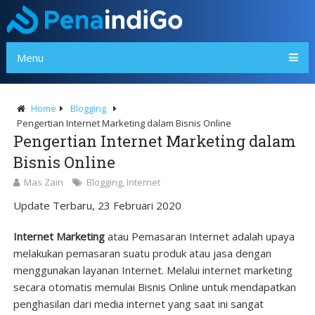
Menu
Home
Blogging
Pengertian Internet Marketing dalam Bisnis Online
Pengertian Internet Marketing dalam
Bisnis Online
Mas Zain
Blogging
,
Internet
Update Terbaru, 23 Februari 2020
Internet Marketing
atau Pemasaran Internet adalah upaya
melakukan pemasaran suatu produk atau jasa dengan
menggunakan layanan Internet. Melalui internet marketing
secara otomatis memulai Bisnis Online untuk mendapatkan
penghasilan dari media internet yang saat ini sangat