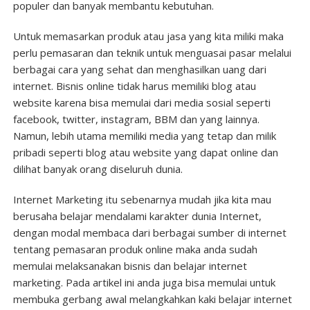
populer dan banyak membantu kebutuhan.
Untuk memasarkan produk atau jasa yang kita miliki maka
perlu pemasaran dan teknik untuk menguasai pasar melalui
berbagai cara yang sehat dan menghasilkan uang dari
internet. Bisnis online tidak harus memiliki blog atau
website karena bisa memulai dari media sosial seperti
facebook, twitter, instagram, BBM dan yang lainnya.
Namun, lebih utama memiliki media yang tetap dan milik
pribadi seperti blog atau website yang dapat online dan
dilihat banyak orang diseluruh dunia.
Internet Marketing itu sebenarnya mudah jika kita mau
berusaha belajar mendalami karakter dunia Internet,
dengan modal membaca dari berbagai sumber di internet
tentang pemasaran produk online maka anda sudah
memulai melaksanakan bisnis dan belajar internet
marketing. Pada artikel ini anda juga bisa memulai untuk
membuka gerbang awal melangkahkan kaki belajar internet