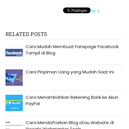
Pin It
RELATED POSTS
Cara Mudah Membuat Fanspage Facebook
Tampil di Blog
Cara Pinjaman Uang yang Mudah Saat Ini
Cara Menambahkan Rekening Bank ke Akun
PayPal
Cara Mendaftarkan Blog atau Website di
Google Webmaster Tools