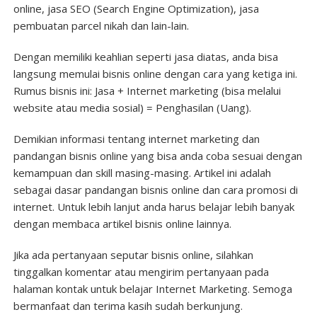
online, jasa SEO (Search Engine Optimization), jasa
pembuatan parcel nikah dan lain-lain.
Dengan memiliki keahlian seperti jasa diatas, anda bisa
langsung memulai bisnis online dengan cara yang ketiga ini.
Rumus bisnis ini: Jasa + Internet marketing (bisa melalui
website atau media sosial) = Penghasilan (Uang).
Demikian informasi tentang internet marketing dan
pandangan bisnis online yang bisa anda coba sesuai dengan
kemampuan dan skill masing-masing. Artikel ini adalah
sebagai dasar pandangan bisnis online dan cara promosi di
internet. Untuk lebih lanjut anda harus belajar lebih banyak
dengan membaca artikel bisnis online lainnya.
Jika ada pertanyaan seputar bisnis online, silahkan
tinggalkan komentar atau mengirim pertanyaan pada
halaman kontak untuk belajar Internet Marketing. Semoga
bermanfaat dan terima kasih sudah berkunjung.