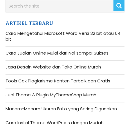
ARTIKEL TERBARU
Cara Mengetahui Microsoft Word Versi 32 bit atau 64
bit
Cara Jualan Online Mulai dari Nol sampai Sukses
Jasa Desain Website dan Toko Online Murah
Tools Cek Plagiarisme Konten Terbaik dan Gratis
Jual Theme & Plugin MyThemeShop Murah
Macam-Macam Ukuran Foto yang Sering Digunakan
Cara Instal Theme WordPress dengan Mudah