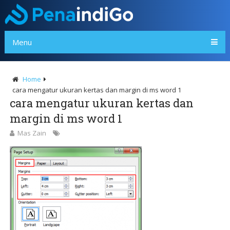
Menu
Home
cara mengatur ukuran kertas dan margin di ms word 1
cara mengatur ukuran kertas dan
margin di ms word 1
Mas Zain