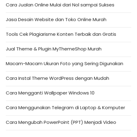
Cara Jualan Online Mulai dari Nol sampai Sukses
Jasa Desain Website dan Toko Online Murah
Tools Cek Plagiarisme Konten Terbaik dan Gratis
Jual Theme & Plugin MyThemeShop Murah
Macam-Macam Ukuran Foto yang Sering Digunakan
Cara Instal Theme WordPress dengan Mudah
Cara Mengganti Wallpaper Windows 10
Cara Menggunakan Telegram di Laptop & Komputer
Cara Mengubah PowerPoint (PPT) Menjadi Video