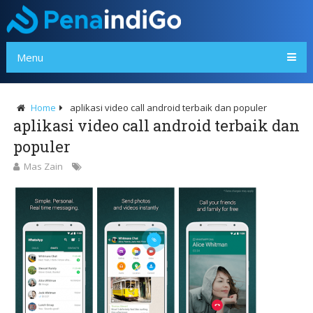
Menu
Home
aplikasi video call android terbaik dan populer
aplikasi video call android terbaik dan
populer
Mas Zain