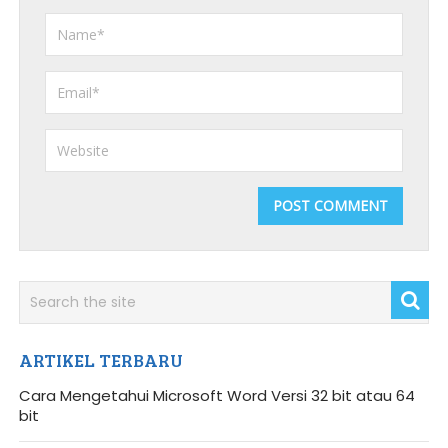
ARTIKEL TERBARU
Cara Mengetahui Microsoft Word Versi 32 bit atau 64
bit