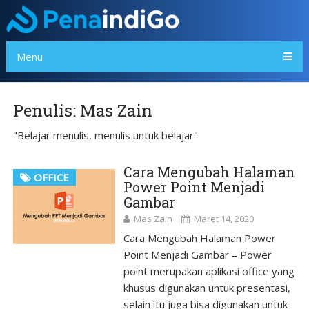
Menu
Penulis:
Mas Zain
"Belajar menulis, menulis untuk belajar"
Cara Mengubah Halaman
OFFICE
Power Point Menjadi
Gambar
Mas Zain
Maret 14, 2020
Cara Mengubah Halaman Power
Point Menjadi Gambar – Power
point merupakan aplikasi office yang
khusus digunakan untuk presentasi,
selain itu juga bisa digunakan untuk