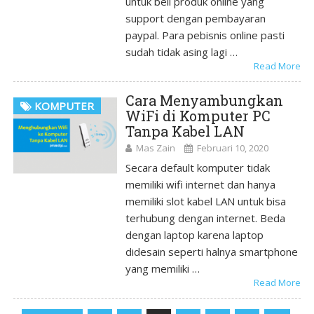
untuk beli produk online yang
support dengan pembayaran
paypal. Para pebisnis online pasti
sudah tidak asing lagi …
Read More
Cara Menyambungkan
KOMPUTER
WiFi di Komputer PC
Tanpa Kabel LAN
Mas Zain
Februari 10, 2020
Secara default komputer tidak
memiliki wifi internet dan hanya
memiliki slot kabel LAN untuk bisa
terhubung dengan internet. Beda
dengan laptop karena laptop
didesain seperti halnya smartphone
yang memiliki …
Read More