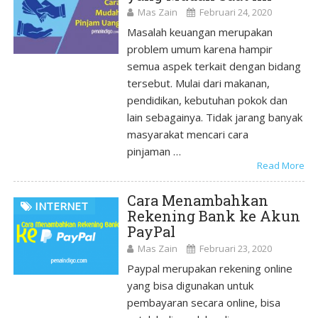
Mas Zain
Februari 24, 2020
Masalah keuangan merupakan
problem umum karena hampir
semua aspek terkait dengan bidang
tersebut. Mulai dari makanan,
pendidikan, kebutuhan pokok dan
lain sebagainya. Tidak jarang banyak
masyarakat mencari cara
pinjaman …
Read More
Cara Menambahkan
INTERNET
Rekening Bank ke Akun
PayPal
Mas Zain
Februari 23, 2020
Paypal merupakan rekening online
yang bisa digunakan untuk
pembayaran secara online, bisa