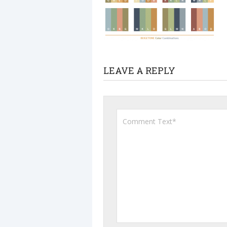
LEAVE A REPLY