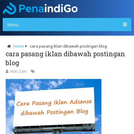
Menu
Home
cara pasang iklan dibawah postingan blog
cara pasang iklan dibawah postingan
blog
Mas Zain