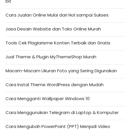
bit
Cara Jualan Online Mulai dari Nol sampai Sukses
Jasa Desain Website dan Toko Online Murah
Tools Cek Plagiarisme Konten Terbaik dan Gratis
Jual Theme & Plugin MyThemeShop Murah
Macam-Macam Ukuran Foto yang Sering Digunakan
Cara Instal Theme WordPress dengan Mudah
Cara Mengganti Wallpaper Windows 10
Cara Menggunakan Telegram di Laptop & Komputer
Cara Mengubah PowerPoint (PPT) Menjadi Video