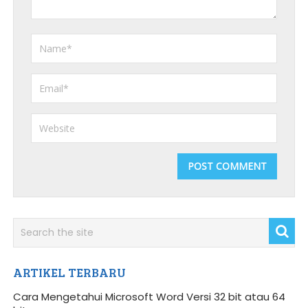
ARTIKEL TERBARU
Cara Mengetahui Microsoft Word Versi 32 bit atau 64