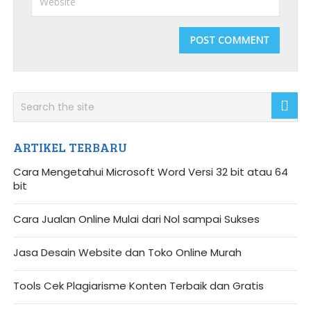
ARTIKEL TERBARU
Cara Mengetahui Microsoft Word Versi 32 bit atau 64
bit
Cara Jualan Online Mulai dari Nol sampai Sukses
Jasa Desain Website dan Toko Online Murah
Tools Cek Plagiarisme Konten Terbaik dan Gratis