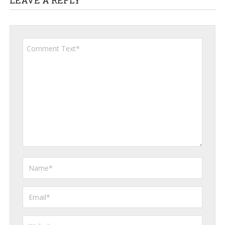
LEAVE A REPLY